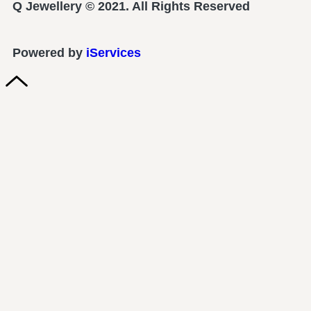
Q Jewellery © 2021. All Rights Reserved
Powered by
iServices