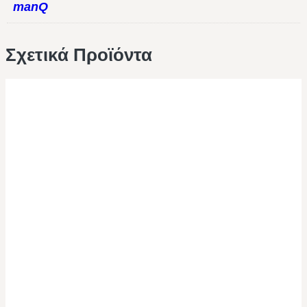
manQ
Σχετικά Προϊόντα