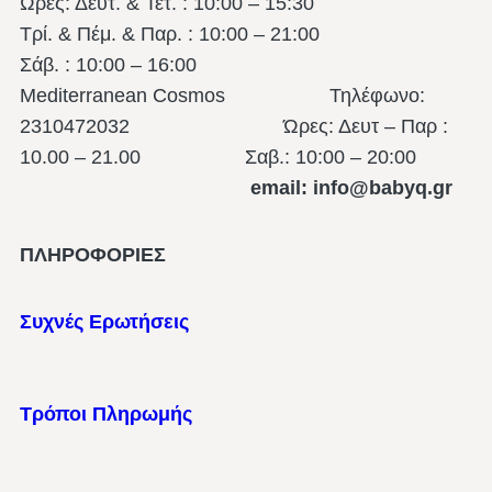
Ώρες: Δευτ. & Τετ. : 10:00 – 15:30
Τρί. & Πέμ. & Παρ. : 10:00 – 21:00
Σάβ. : 10:00 – 16:00
Mediterranean Cosmos Τηλέφωνο:
2310472032 Ώρες: Δευτ – Παρ :
10.00 – 21.00
Σαβ.: 10:00 – 20:00
email: info@babyq.gr
ΠΛΗΡΟΦΟΡΙΕΣ
Συχνές Ερωτήσεις
Τρόποι Πληρωμής