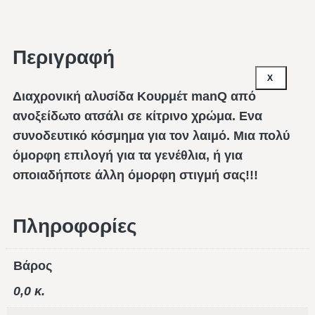
Περιγραφή
X
Διαχρονική αλυσίδα Κουρμέτ manQ από
ανοξείδωτο ατσάλι σε κίτρινο χρώμα. Ενα
συνοδευτικό κόσμημα για τον λαιμό. Μια πολύ
όμορφη επιλογή για τα γενέθλια, ή για
οποιαδήποτε άλλη όμορφη στιγμή σας!!!
Πληροφορίες
Βάρος
0,0 κ.