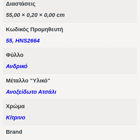
Διαστάσεις
55,00 × 0,20 × 0,00 cm
Κωδικός Προμηθευτή
55
,
HNS2664
Φύλλο
Ανδρικό
Μέταλλο "Υλικό"
Ανοξείδωτο Ατσάλι
Χρώμα
Κίτρινο
Brand