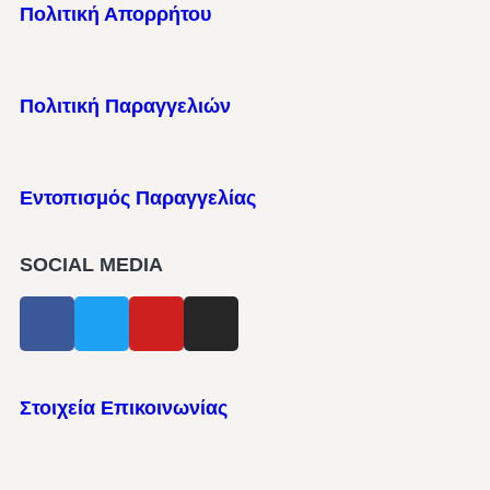
Πολιτική Απορρήτου
Πολιτική Παραγγελιών
Εντοπισμός Παραγγελίας
SOCIAL MEDIA
Στοιχεία Επικοινωνίας