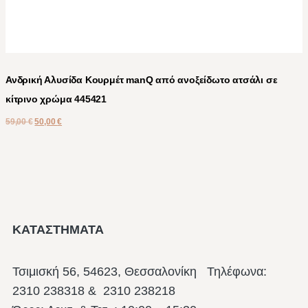
Ανδρική Αλυσίδα Κουρμέτ manQ από ανοξείδωτο ατσάλι σε
κίτρινο χρώμα 445421
59,00
€
50,00
€
ΚΑΤΑΣΤΗΜΑΤΑ
Τσιμισκή 56, 54623, Θεσσαλονίκη
Τηλέφωνα:
2310 238318 & 2310 238218