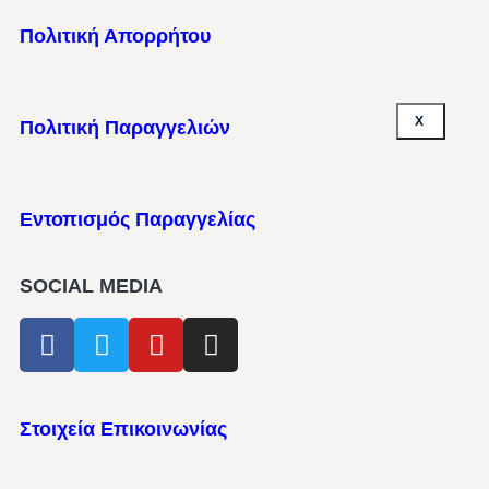
Πολιτική Απορρήτου
X
Πολιτική Παραγγελιών
Εντοπισμός Παραγγελίας
SOCIAL MEDIA
Στοιχεία Επικοινωνίας