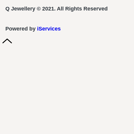
Q Jewellery © 2021. All Rights Reserved
Powered by
iServices