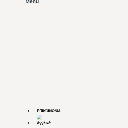
Menu
ΕΠΙΚΟΙΝΩΝΙΑ