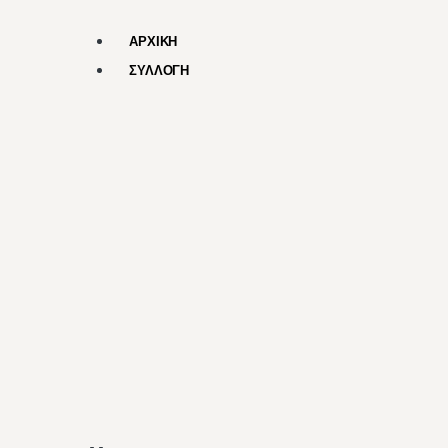
ΑΡΧΙΚΗ
ΣΥΛΛΟΓΗ