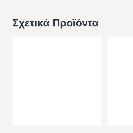
Σχετικά Προϊόντα