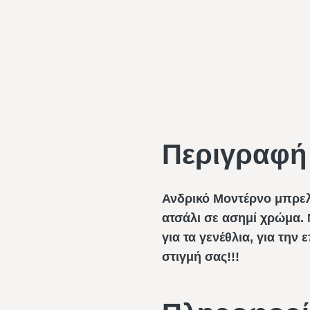
Περιγραφή
Ανδρικό Μοντέρνο μπρελ
ατσάλι σε ασημί χρώμα.
για τα γενέθλια, για την
στιγμή σας!!!