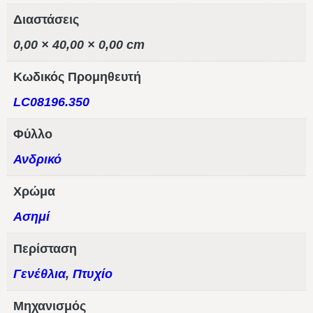
Διαστάσεις
0,00 × 40,00 × 0,00 cm
Κωδικός Προμηθευτή
LC08196.350
Φύλλο
Ανδρικό
Χρώμα
Ασημί
Περίσταση
Γενέθλια
,
Πτυχίο
Μηχανισμός