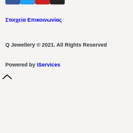
Στοιχεία Επικοινωνίας
Q Jewellery © 2021. All Rights Reserved
Powered by
iServices