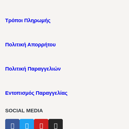
Τρόποι Πληρωμής
Πολιτική Απορρήτου
Πολιτική Παραγγελιών
Εντοπισμός Παραγγελίας
SOCIAL MEDIA