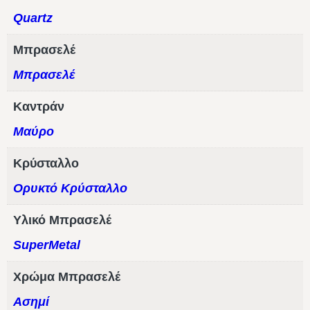
Quartz
Μπρασελέ
Μπρασελέ
Καντράν
Μαύρο
Κρύσταλλο
Ορυκτό Κρύσταλλο
Υλικό Μπρασελέ
SuperMetal
Χρώμα Μπρασελέ
Ασημί