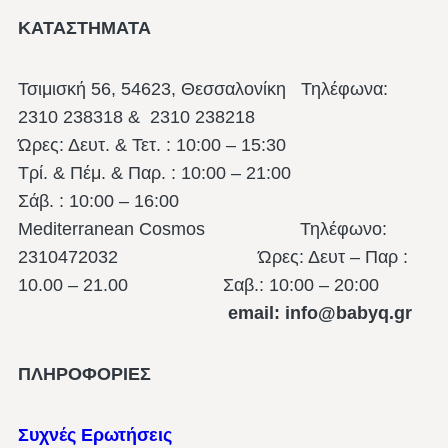
ΚΑΤΑΣΤΗΜΑΤΑ
Τσιμισκή 56, 54623, Θεσσαλονίκη
Τηλέφωνα:
2310 238318 & 2310 238218
Ώρες: Δευτ. & Τετ. : 10:00 – 15:30
Τρί. & Πέμ. & Παρ. : 10:00 – 21:00
Σάβ. : 10:00 – 16:00
Mediterranean Cosmos Τηλέφωνο:
2310472032 Ώρες: Δευτ – Παρ :
10.00 – 21.00
Σαβ.: 10:00 – 20:00
email: info@babyq.gr
ΠΛΗΡΟΦΟΡΙΕΣ
Συχνές Ερωτήσεις