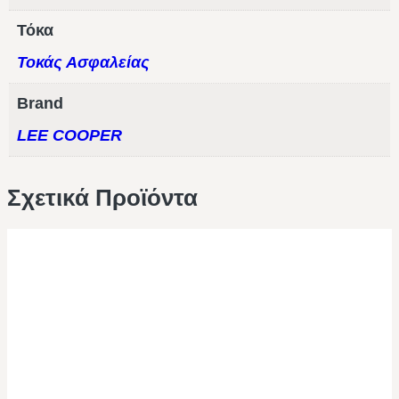
Τόκα
Τοκάς Ασφαλείας
Brand
LEE COOPER
Σχετικά Προϊόντα