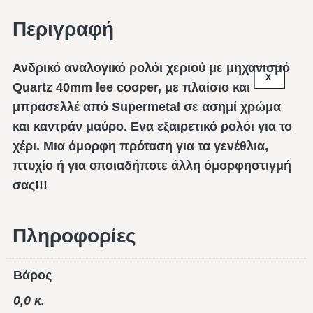
Περιγραφή
Ανδρικό αναλογικό ρολόι χεριού με μηχανισμό
X
Quartz 40mm lee cooper, με πλαίσιο και
μπρασελλέ από Supermetal σε ασημί χρώμα
και καντράν μαύρο. Ενα εξαιρετικό ρολόι για το
χέρι. Μια όμορφη πρόταση για τα γενέθλια,
πτυχίο ή για οποιαδήποτε άλλη όμορφηστιγμή
σας!!!
Πληροφορίες
Βάρος
0,0 κ.