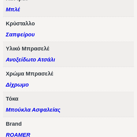
Μπλέ
Κρύσταλλο
Σαπφείρου
Υλικό Μπρασελέ
Ανοξείδωτο Ατσάλι
Χρώμα Μπρασελέ
Δίχρωμο
Τόκα
Μπούκλα Ασφαλείας
Brand
ROAMER