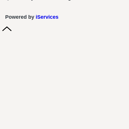
Powered by
iServices