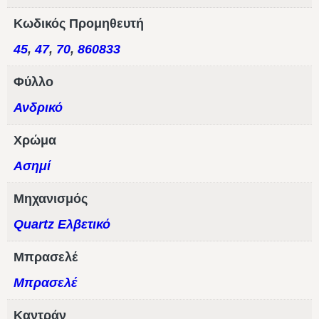
Κωδικός Προμηθευτή
45
,
47
,
70
,
860833
Φύλλο
Ανδρικό
Χρώμα
Ασημί
Μηχανισμός
Quartz Ελβετικό
Μπρασελέ
Μπρασελέ
Καντράν