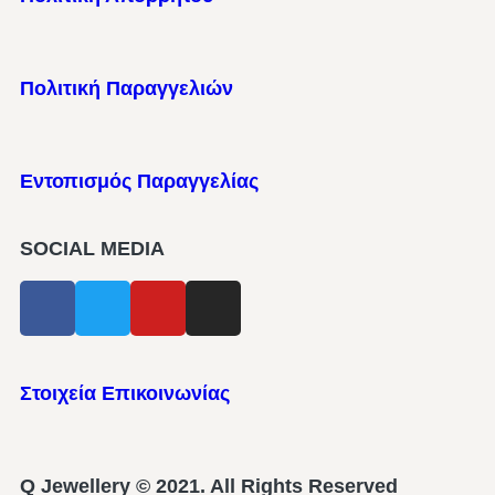
Πολιτική Παραγγελιών
Εντοπισμός Παραγγελίας
SOCIAL MEDIA
Στοιχεία Επικοινωνίας
Q Jewellery © 2021. All Rights Reserved