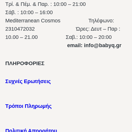
Τρί. & Πέμ. & Παρ. : 10:00 – 21:00
Σάβ. : 10:00 – 16:00
Mediterranean Cosmos Τηλέφωνο:
2310472032 Ώρες: Δευτ – Παρ :
10.00 – 21.00
Σαβ.: 10:00 – 20:00
email: info@babyq.gr
ΠΛΗΡΟΦΟΡΙΕΣ
Συχνές Ερωτήσεις
Τρόποι Πληρωμής
Πολιτική Απορρήτου