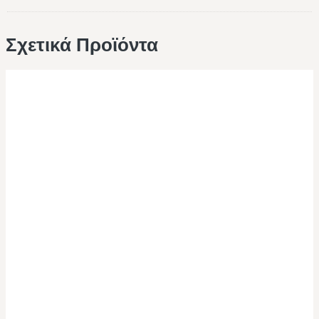
Σχετικά Προϊόντα