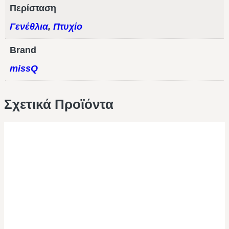
Περίσταση
Γενέθλια
,
Πτυχίο
Brand
missQ
Σχετικά Προϊόντα