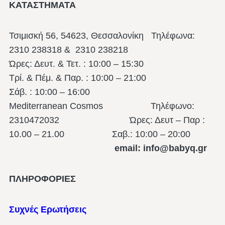
ΚΑΤΑΣΤΗΜΑΤΑ
Τσιμισκή 56, 54623, Θεσσαλονίκη
Τηλέφωνα:
2310 238318 & 2310 238218
Ώρες: Δευτ. & Τετ. : 10:00 – 15:30
Τρί. & Πέμ. & Παρ. : 10:00 – 21:00
Σάβ. : 10:00 – 16:00
Mediterranean Cosmos Τηλέφωνο:
2310472032 Ώρες: Δευτ – Παρ :
10.00 – 21.00
Σαβ.: 10:00 – 20:00
email: info@babyq.gr
ΠΛΗΡΟΦΟΡΙΕΣ
Συχνές Ερωτήσεις