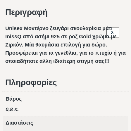
Περιγραφή
Unisex Μοντέρνο ζευγάρι σκουλαρίκια μάτι
X
missQ από ασήμι 925 σε ροζ Gold χρώμα με
Ζιρκόν. Μία θαυμάσια επιλογή για δώρο.
Προσφέρεται για τα γενέθλια, για το πτυχίο ή για
οποιαδήποτε άλλη ιδιαίτερη στιγμή σας!!!
Πληροφορίες
Βάρος
0,8 κ.
Διαστάσεις