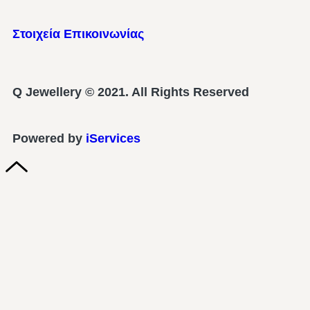
Στοιχεία Επικοινωνίας
Q Jewellery © 2021. All Rights Reserved
Powered by
iServices