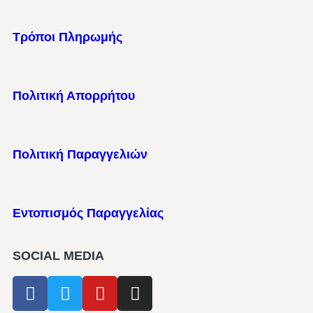
Τρόποι Πληρωμής
Πολιτική Απορρήτου
Πολιτική Παραγγελιών
Εντοπισμός Παραγγελίας
SOCIAL MEDIA