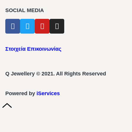
SOCIAL MEDIA
Στοιχεία Επικοινωνίας
Q Jewellery © 2021. All Rights Reserved
Powered by
iServices