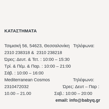
ΚΑΤΑΣΤΗΜΑΤΑ
Τσιμισκή 56, 54623, Θεσσαλονίκη
Τηλέφωνα:
2310 238318 & 2310 238218
Ώρες: Δευτ. & Τετ. : 10:00 – 15:30
Τρί. & Πέμ. & Παρ. : 10:00 – 21:00
Σάβ. : 10:00 – 16:00
Mediterranean Cosmos Τηλέφωνο:
2310472032 Ώρες: Δευτ – Παρ :
10.00 – 21.00
Σαβ.: 10:00 – 20:00
email: info@babyq.gr