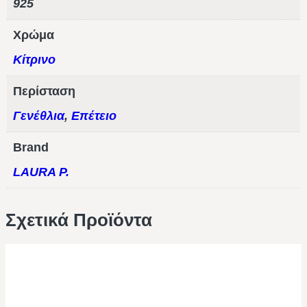
925
Χρώμα
Κίτρινο
Περίσταση
Γενέθλια
,
Επέτειο
Brand
LAURA P.
Σχετικά Προϊόντα