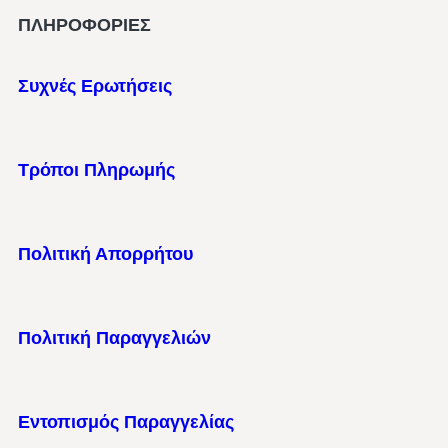
ΠΛΗΡΟΦΟΡΙΕΣ
Συχνές Ερωτήσεις
Τρόποι Πληρωμής
Πολιτική Απορρήτου
Πολιτική Παραγγελιών
Εντοπισμός Παραγγελίας