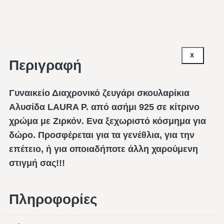
X
Περιγραφή
Γυναικείο Διαχρονικό ζευγάρι σκουλαρίκια
Αλυσίδα LAURA P. από ασήμι 925 σε κίτρινο
χρώμα με Ζιρκόν. Ενα ξεχωριστό κόσμημα για
δώρο. Προσφέρεται για τα γενέθλια, για την
επέτειο, ή για οποιαδήποτε άλλη χαρούμενη
στιγμή σας!!!
Πληροφορίες