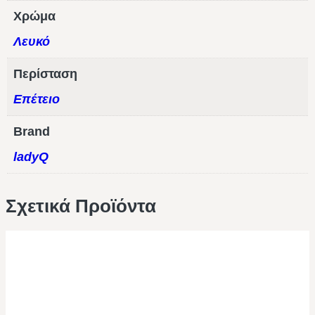
Χρώμα
Λευκό
Περίσταση
Επέτειο
Brand
ladyQ
Σχετικά Προϊόντα