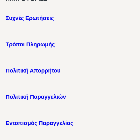
Συχνές Ερωτήσεις
Τρόποι Πληρωμής
Πολιτική Απορρήτου
Πολιτική Παραγγελιών
Εντοπισμός Παραγγελίας