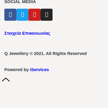
SOCIAL MEDIA
Στοιχεία Επικοινωνίας
Q Jewellery © 2021. All Rights Reserved
Powered by
iServices