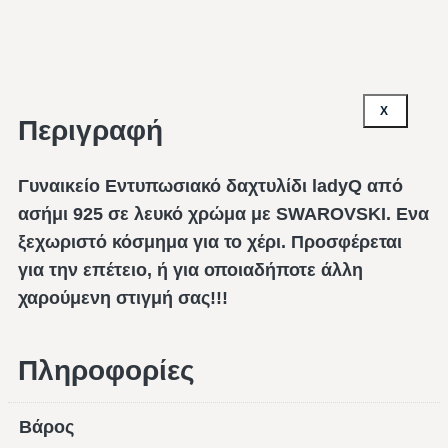
X
Περιγραφή
Γυναικείο Εντυπωσιακό δαχτυλίδι ladyQ από
ασήμι 925 σε λευκό χρώμα με SWAROVSKI. Ενα
ξεχωριστό κόσμημα για το χέρι. Προσφέρεται
για την επέτειο, ή για οποιαδήποτε άλλη
χαρούμενη στιγμή σας!!!
Πληροφορίες
Βάρος