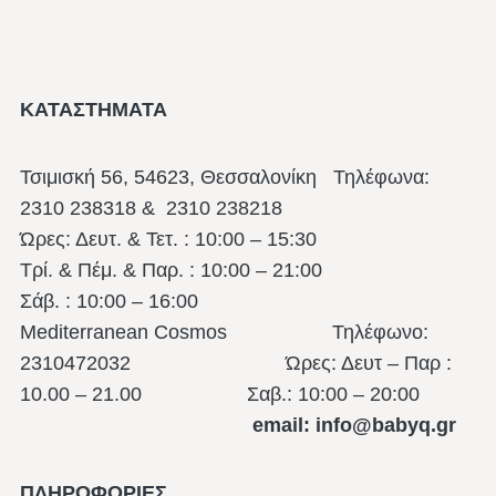
ΚΑΤΑΣΤΗΜΑΤΑ
Τσιμισκή 56, 54623, Θεσσαλονίκη
Τηλέφωνα:
2310 238318 & 2310 238218
Ώρες: Δευτ. & Τετ. : 10:00 – 15:30
Τρί. & Πέμ. & Παρ. : 10:00 – 21:00
Σάβ. : 10:00 – 16:00
Mediterranean Cosmos Τηλέφωνο:
2310472032 Ώρες: Δευτ – Παρ :
10.00 – 21.00
Σαβ.: 10:00 – 20:00
email: info@babyq.gr
ΠΛΗΡΟΦΟΡΙΕΣ