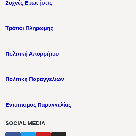
Συχνές Ερωτήσεις
Τρόποι Πληρωμής
Πολιτική Απορρήτου
Πολιτική Παραγγελιών
Εντοπισμός Παραγγελίας
SOCIAL MEDIA