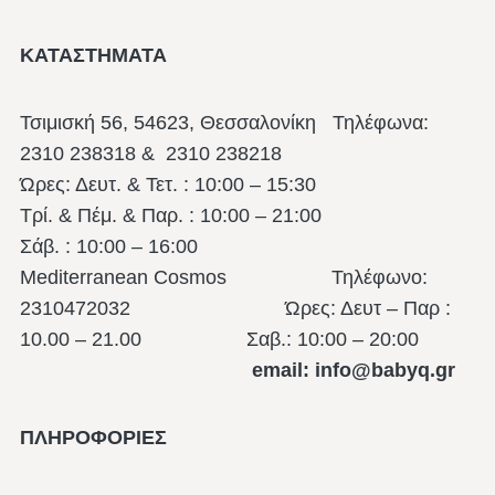
ΚΑΤΑΣΤΗΜΑΤΑ
Τσιμισκή 56, 54623, Θεσσαλονίκη
Τηλέφωνα:
2310 238318 & 2310 238218
Ώρες: Δευτ. & Τετ. : 10:00 – 15:30
Τρί. & Πέμ. & Παρ. : 10:00 – 21:00
Σάβ. : 10:00 – 16:00
Mediterranean Cosmos Τηλέφωνο:
2310472032 Ώρες: Δευτ – Παρ :
10.00 – 21.00
Σαβ.: 10:00 – 20:00
email: info@babyq.gr
ΠΛΗΡΟΦΟΡΙΕΣ