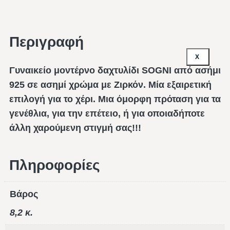
Περιγραφή
X
Γυναικείο μοντέρνο δαχτυλίδι SOGNI από ασήμι
925 σε ασημί χρώμα με Ζιρκόν. Μία εξαιρετική
επιλογή για το χέρι. Μια όμορφη πρόταση για τα
γενέθλια, για την επέτειο, ή για οποιαδήποτε
άλλη χαρούμενη στιγμή σας!!!
Πληροφορίες
Βάρος
8,2 κ.