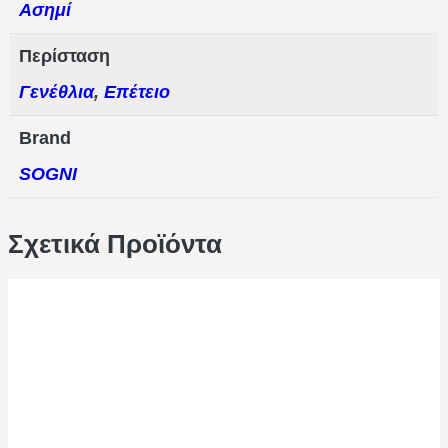
Ασημί
Περίσταση
Γενέθλια
,
Επέτειο
Brand
SOGNI
Σχετικά Προϊόντα