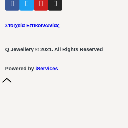
Στοιχεία Επικοινωνίας
Q Jewellery © 2021. All Rights Reserved
Powered by
iServices