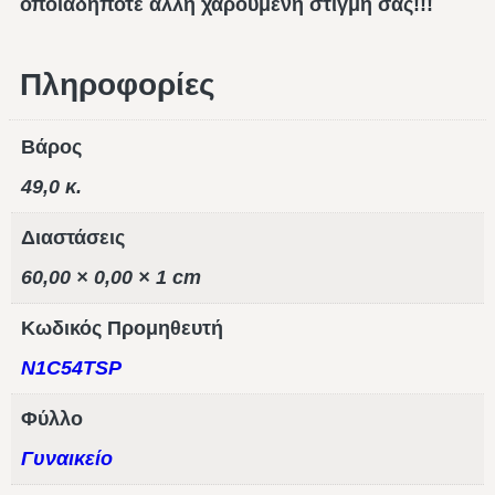
οποιαδήποτε άλλη χαρούμενη στιγμή σας!!!
Πληροφορίες
Βάρος
49,0 κ.
Διαστάσεις
60,00 × 0,00 × 1 cm
Κωδικός Προμηθευτή
N1C54TSP
Φύλλο
Γυναικείο