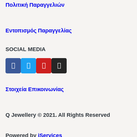
Πολιτική Παραγγελιών
Εντοπισμός Παραγγελίας
SOCIAL MEDIA
Στοιχεία Επικοινωνίας
Q Jewellery © 2021. All Rights Reserved
Powered by
iServices