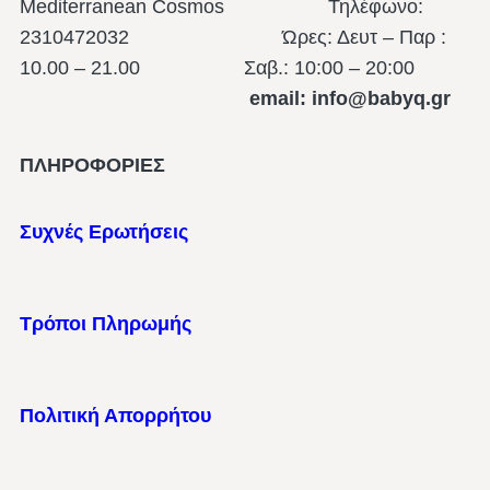
Mediterranean Cosmos Τηλέφωνο:
2310472032 Ώρες: Δευτ – Παρ :
10.00 – 21.00
Σαβ.: 10:00 – 20:00
email: info@babyq.gr
ΠΛΗΡΟΦΟΡΙΕΣ
Συχνές Ερωτήσεις
Τρόποι Πληρωμής
Πολιτική Απορρήτου