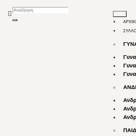
ΑΡΧΙΚ
ΣΥΛΛ
ΓΥΝ
Γυνα
Γυνα
Γυνα
ΑΝΔ
Ανδρ
Ανδρ
Ανδρ
ΠΑΙ