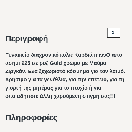
X
Περιγραφή
Γυναικείο διαχρονικό κολιέ Καρδιά missQ από
ασήμι 925 σε ροζ Gold χρώμα με Μαύρο
Ζιργκόν. Ενα ξεχωριστό κόσμημα για τον λαιμό.
Χρήσιμο για τα γενέθλια, για την επέτειο, για τη
γιορτή της μητέρας για το πτυχίο ή για
οποιαδήποτε άλλη χαρούμενη στιγμή σας!!!
Πληροφορίες