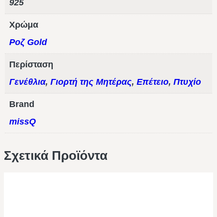
925
Χρώμα
Ροζ Gold
Περίσταση
Γενέθλια
,
Γιορτή της Μητέρας
,
Επέτειο
,
Πτυχίο
Brand
missQ
Σχετικά Προϊόντα