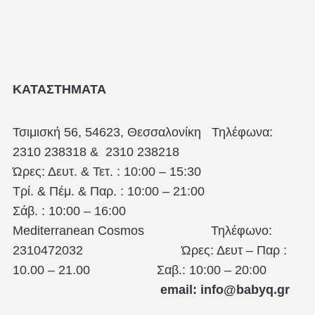
ΚΑΤΑΣΤΗΜΑΤΑ
Τσιμισκή 56, 54623, Θεσσαλονίκη
Τηλέφωνα:
2310 238318 & 2310 238218
Ώρες: Δευτ. & Τετ. : 10:00 – 15:30
Τρί. & Πέμ. & Παρ. : 10:00 – 21:00
Σάβ. : 10:00 – 16:00
Mediterranean Cosmos Τηλέφωνο:
2310472032 Ώρες: Δευτ – Παρ :
10.00 – 21.00
Σαβ.: 10:00 – 20:00
email: info@babyq.gr