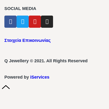
SOCIAL MEDIA
Στοιχεία Επικοινωνίας
Q Jewellery © 2021. All Rights Reserved
Powered by
iServices