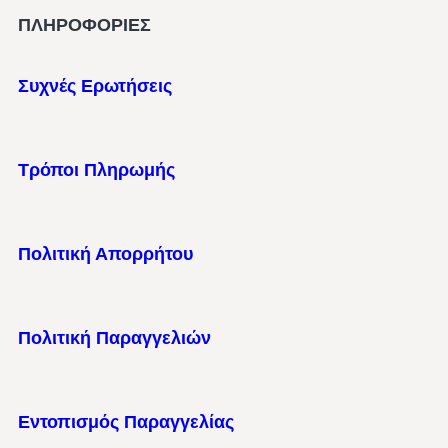
ΠΛΗΡΟΦΟΡΙΕΣ
Συχνές Ερωτήσεις
Τρόποι Πληρωμής
Πολιτική Απορρήτου
Πολιτική Παραγγελιών
Εντοπισμός Παραγγελίας