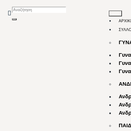
ΑΡΧΙΚ
ΣΥΛΛ
ΓΥΝ
Γυνα
Γυνα
Γυνα
ΑΝΔ
Ανδρ
Ανδρ
Ανδρ
ΠΑΙ