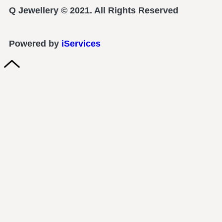
Q Jewellery © 2021. All Rights Reserved
Powered by
iServices