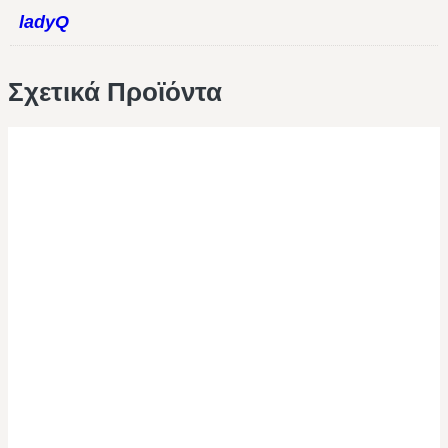
ladyQ
Σχετικά Προϊόντα