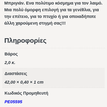
Μπριγιάν. Ενα πολύτιμο κόσμημα για τον λαιμό.
Μια πολύ όμορφη επιλογή για τα γενέθλια, για
την επέτειο, για το πτυχίο ή για οποιαδήποτε
άλλη χαρούμενη στιγμή σας!!!
Πληροφορίες
Βάρος
2,0 κ.
Διαστάσεις
42,00 × 0,40 × 1 cm
Κωδικός Προμηθευτή
PE05595