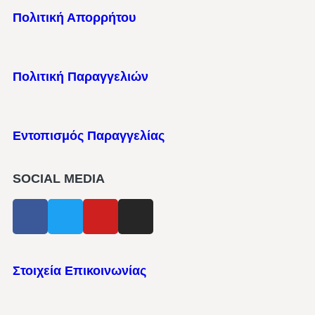
Πολιτική Απορρήτου
Πολιτική Παραγγελιών
Εντοπισμός Παραγγελίας
SOCIAL MEDIA
Στοιχεία Επικοινωνίας