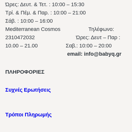
Ώρες: Δευτ. & Τετ. : 10:00 – 15:30
Τρί. & Πέμ. & Παρ. : 10:00 – 21:00
Σάβ. : 10:00 – 16:00
Mediterranean Cosmos Τηλέφωνο:
2310472032 Ώρες: Δευτ – Παρ :
10.00 – 21.00
Σαβ.: 10:00 – 20:00
email: info@babyq.gr
ΠΛΗΡΟΦΟΡΙΕΣ
Συχνές Ερωτήσεις
Τρόποι Πληρωμής