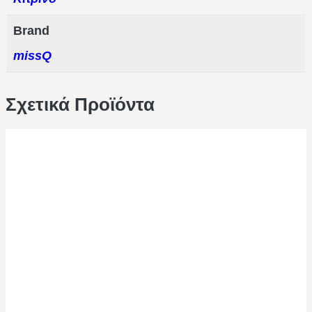
Brand
missQ
Σχετικά Προϊόντα