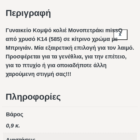
Περιγραφή
Γυναικείο Κομψό κολιέ Μονοπετράκι missQ
X
από χρυσό Κ14 (585) σε κίτρινο χρώμα με
Μπριγιάν. Μία εξαιρετική επιλογή για τον λαιμό.
Προσφέρεται για τα γενέθλια, για την επέτειο,
για το πτυχίο ή για οποιαδήποτε άλλη
χαρούμενη στιγμή σας!!!
Πληροφορίες
Βάρος
0,9 κ.