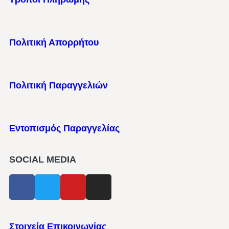
Πολιτική Απορρήτου
Πολιτική Παραγγελιών
Εντοπισμός Παραγγελίας
SOCIAL MEDIA
Στοιχεία Επικοινωνίας