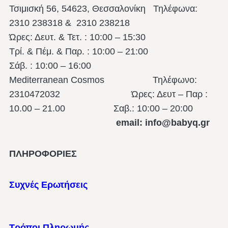
Τσιμισκή 56, 54623, Θεσσαλονίκη
Τηλέφωνα:
2310 238318 & 2310 238218
Ώρες: Δευτ. & Τετ. : 10:00 – 15:30
Τρί. & Πέμ. & Παρ. : 10:00 – 21:00
Σάβ. : 10:00 – 16:00
Mediterranean Cosmos Τηλέφωνο:
2310472032 Ώρες: Δευτ – Παρ :
10.00 – 21.00
Σαβ.: 10:00 – 20:00
email: info@babyq.gr
ΠΛΗΡΟΦΟΡΙΕΣ
Συχνές Ερωτήσεις
Τρόποι Πληρωμής