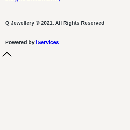
Q Jewellery © 2021. All Rights Reserved
Powered by
iServices