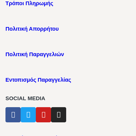
Τρόποι Πληρωμής
Πολιτική Απορρήτου
Πολιτική Παραγγελιών
Εντοπισμός Παραγγελίας
SOCIAL MEDIA