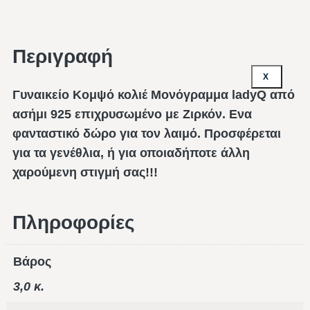
Περιγραφή
X
Γυναικείο Κομψό κολιέ Μονόγραμμα ladyQ από
ασήμι 925 επιχρυσωμένο με Ζιρκόν. Ενα
φανταστικό δώρο για τον λαιμό. Προσφέρεται
για τα γενέθλια, ή για οποιαδήποτε άλλη
χαρούμενη στιγμή σας!!!
Πληροφορίες
Βάρος
3,0 κ.