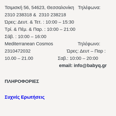
Τσιμισκή 56, 54623, Θεσσαλονίκη
Τηλέφωνα:
2310 238318 & 2310 238218
Ώρες: Δευτ. & Τετ. : 10:00 – 15:30
Τρί. & Πέμ. & Παρ. : 10:00 – 21:00
Σάβ. : 10:00 – 16:00
Mediterranean Cosmos Τηλέφωνο:
2310472032 Ώρες: Δευτ – Παρ :
10.00 – 21.00
Σαβ.: 10:00 – 20:00
email: info@babyq.gr
ΠΛΗΡΟΦΟΡΙΕΣ
Συχνές Ερωτήσεις