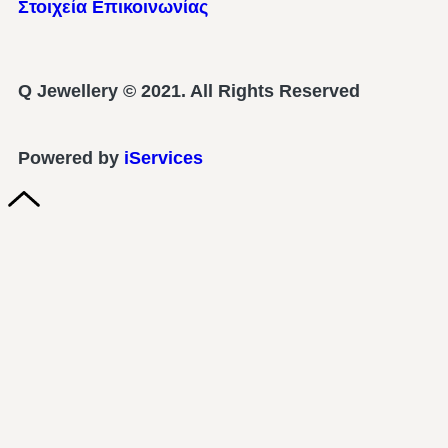
Στοιχεία Επικοινωνίας
Q Jewellery © 2021. All Rights Reserved
Powered by
iServices