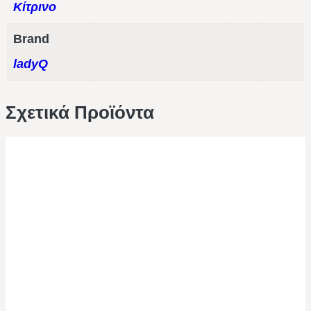
Κίτρινο
Brand
ladyQ
Σχετικά Προϊόντα