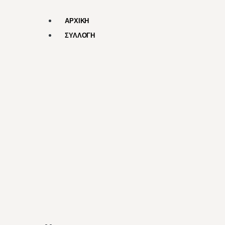
ΑΡΧΙΚΗ
ΣΥΛΛΟΓΗ