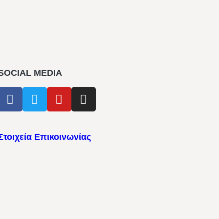
SOCIAL MEDIA
Στοιχεία Επικοινωνίας