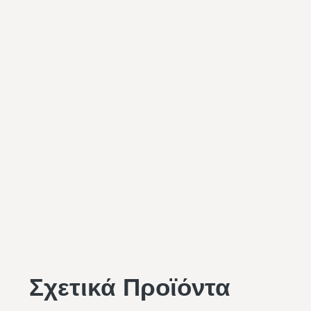
Σχετικά Προϊόντα