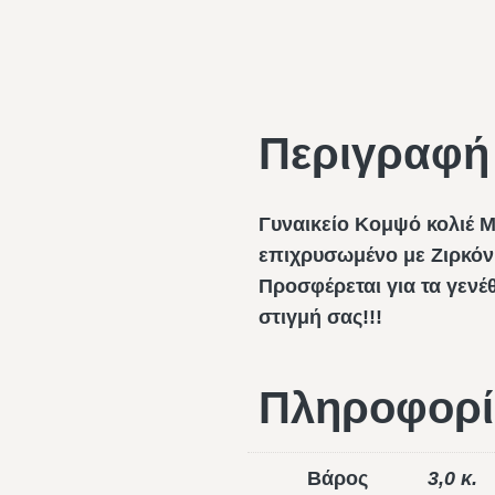
Περιγραφή
Γυναικείο Κομψό κολιέ 
επιχρυσωμένο με Ζιρκόν
Προσφέρεται για τα γενέ
στιγμή σας!!!
Πληροφορί
Βάρος
3,0 κ.