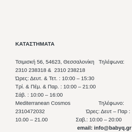
ΚΑΤΑΣΤΗΜΑΤΑ
Τσιμισκή 56, 54623, Θεσσαλονίκη
Τηλέφωνα:
2310 238318 & 2310 238218
Ώρες: Δευτ. & Τετ. : 10:00 – 15:30
Τρί. & Πέμ. & Παρ. : 10:00 – 21:00
Σάβ. : 10:00 – 16:00
Mediterranean Cosmos Τηλέφωνο:
2310472032 Ώρες: Δευτ – Παρ :
10.00 – 21.00
Σαβ.: 10:00 – 20:00
email: info@babyq.gr