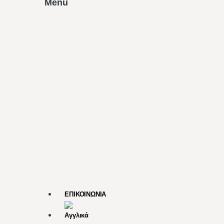
Menu
ΕΠΙΚΟΙΝΩΝΙΑ