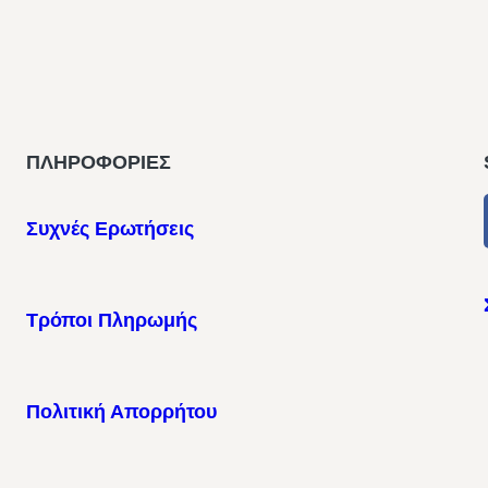
ΠΛΗΡΟΦΟΡΙΕΣ
Συχνές Ερωτήσεις
Τρόποι Πληρωμής
Πολιτική Απορρήτου