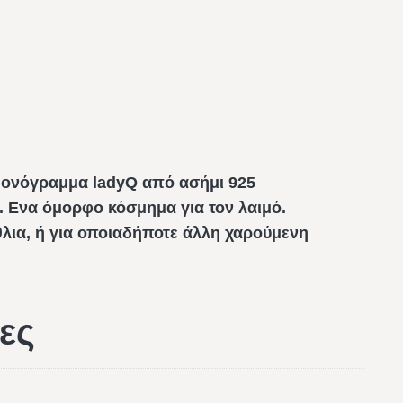
Μονόγραμμα ladyQ από ασήμι 925
. Ενα όμορφο κόσμημα για τον λαιμό.
θλια, ή για οποιαδήποτε άλλη χαρούμενη
ες