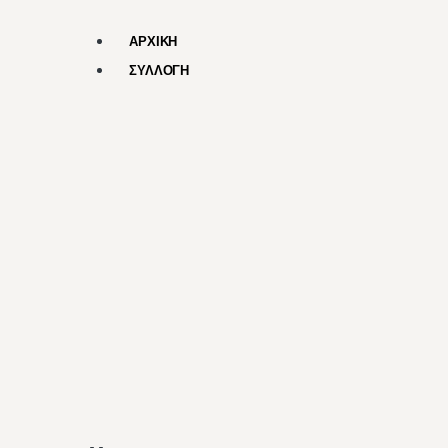
ΑΡΧΙΚΗ
ΣΥΛΛΟΓΗ