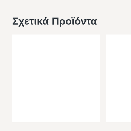
Σχετικά Προϊόντα