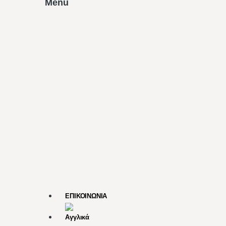
Menu
ΕΠΙΚΟΙΝΩΝΙΑ