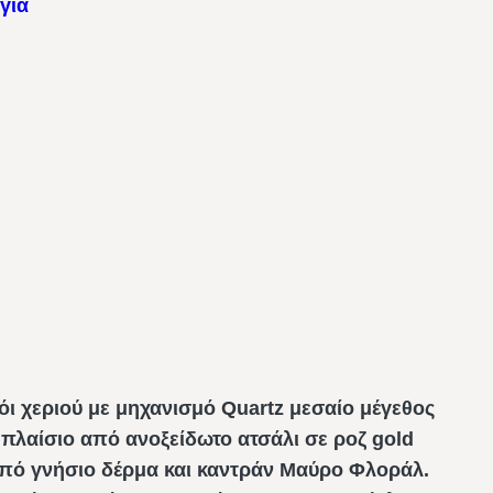
για
όι χεριού με μηχανισμό Quartz μεσαίο μέγεθος
πλαίσιο από ανοξείδωτο ατσάλι σε ροζ gold
πό γνήσιο δέρμα και καντράν Μαύρο Φλοράλ.