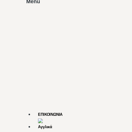
Menu
ΕΠΙΚΟΙΝΩΝΙΑ