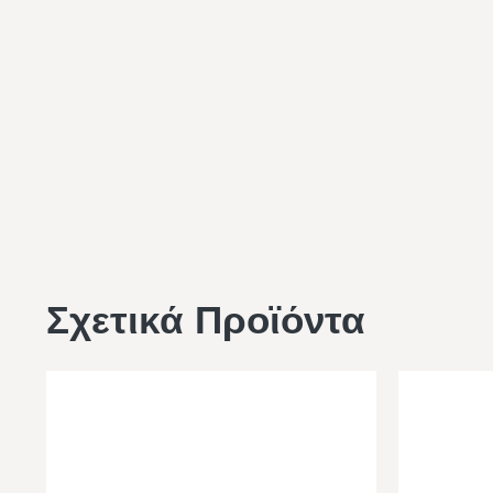
Σχετικά Προϊόντα