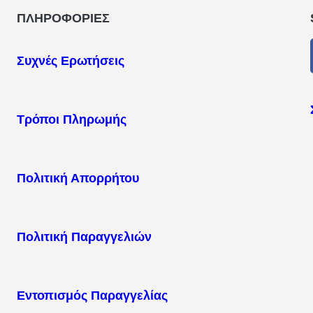
ΠΛΗΡΟΦΟΡΙΕΣ
Συχνές Ερωτήσεις
Τρόποι Πληρωμής
Πολιτική Απορρήτου
Πολιτική Παραγγελιών
Εντοπισμός Παραγγελίας