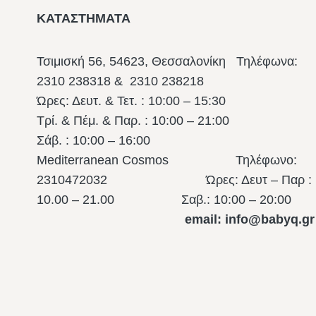
ΚΑΤΑΣΤΗΜΑΤΑ
Τσιμισκή 56, 54623, Θεσσαλονίκη
Τηλέφωνα:
2310 238318 & 2310 238218
Ώρες: Δευτ. & Τετ. : 10:00 – 15:30
Τρί. & Πέμ. & Παρ. : 10:00 – 21:00
Σάβ. : 10:00 – 16:00
Mediterranean Cosmos Τηλέφωνο:
2310472032 Ώρες: Δευτ – Παρ :
10.00 – 21.00
Σαβ.: 10:00 – 20:00
email: info@babyq.gr