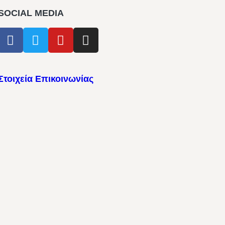
SOCIAL MEDIA
Στοιχεία Επικοινωνίας