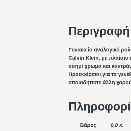
Περιγραφή
Γυναικείο αναλογικό ρο
Calvin Klein, με πλαίσι
ασημί χρώμα και καντράν
Προσφέρεται για τα γενέθ
οποιαδήποτε άλλη χαρού
Πληροφορί
Βάρος
0,0 κ.