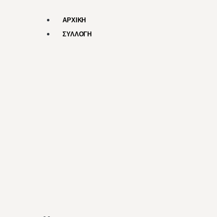
ΑΡΧΙΚΗ
ΣΥΛΛΟΓΗ