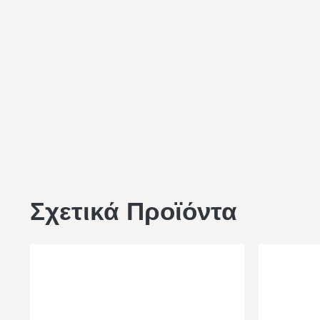
Σχετικά Προϊόντα