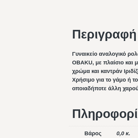
Περιγραφή
Γυναικείο αναλογικό ρολ
OBAKU, με πλαίσιο και 
χρώμα και καντράν Ιριδίζ
Χρήσιμο για το γάμο ή το
οποιαδήποτε άλλη χαρού
Πληροφορί
Βάρος
0,0 κ.