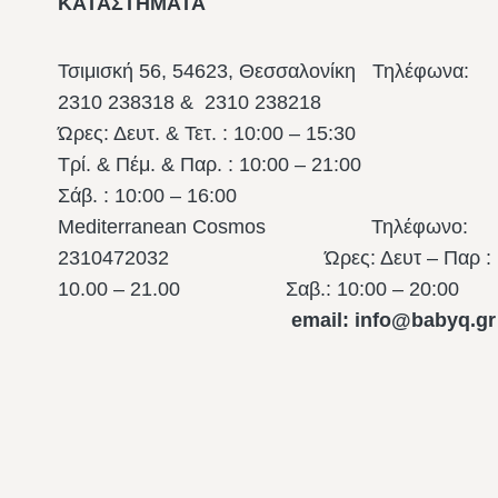
ΚΑΤΑΣΤΗΜΑΤΑ
Τσιμισκή 56, 54623, Θεσσαλονίκη
Τηλέφωνα:
2310 238318 & 2310 238218
Ώρες: Δευτ. & Τετ. : 10:00 – 15:30
Τρί. & Πέμ. & Παρ. : 10:00 – 21:00
Σάβ. : 10:00 – 16:00
Mediterranean Cosmos Τηλέφωνο:
2310472032 Ώρες: Δευτ – Παρ :
10.00 – 21.00
Σαβ.: 10:00 – 20:00
email: info@babyq.gr