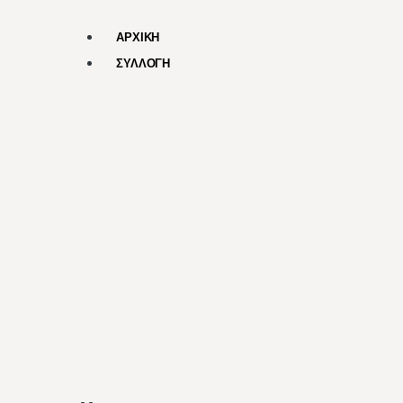
ΑΡΧΙΚΗ
ΣΥΛΛΟΓΗ