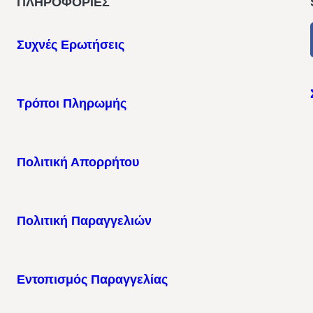
ΠΛΗΡΟΦΟΡΙΕΣ
Συχνές Ερωτήσεις
Τρόποι Πληρωμής
Πολιτική Απορρήτου
Πολιτική Παραγγελιών
Εντοπισμός Παραγγελίας