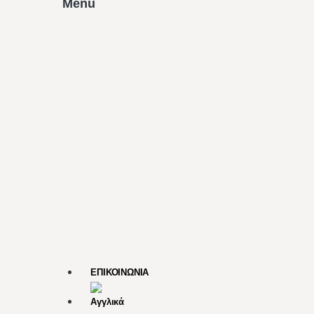
Menu
ΕΠΙΚΟΙΝΩΝΙΑ