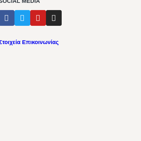
SOCIAL MEDIA
Στοιχεία Επικοινωνίας