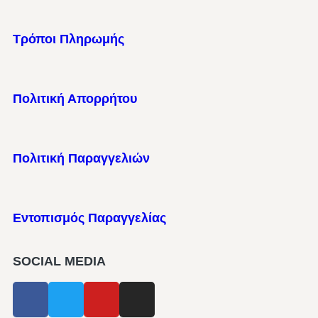
Τρόποι Πληρωμής
Πολιτική Απορρήτου
Πολιτική Παραγγελιών
Εντοπισμός Παραγγελίας
SOCIAL MEDIA