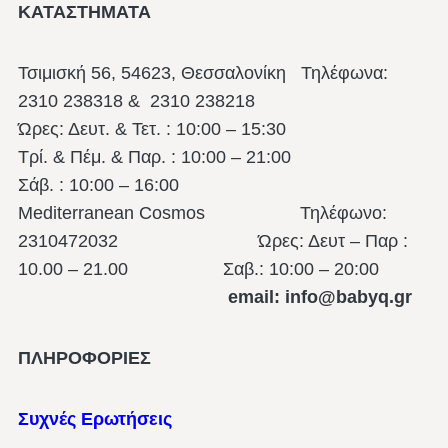
ΚΑΤΑΣΤΗΜΑΤΑ
Τσιμισκή 56, 54623, Θεσσαλονίκη
Τηλέφωνα:
2310 238318 & 2310 238218
Ώρες: Δευτ. & Τετ. : 10:00 – 15:30
Τρί. & Πέμ. & Παρ. : 10:00 – 21:00
Σάβ. : 10:00 – 16:00
Mediterranean Cosmos Τηλέφωνο:
2310472032 Ώρες: Δευτ – Παρ :
10.00 – 21.00
Σαβ.: 10:00 – 20:00
email: info@babyq.gr
ΠΛΗΡΟΦΟΡΙΕΣ
Συχνές Ερωτήσεις