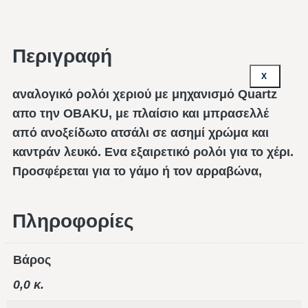
Περιγραφή
X
αναλογικό ρολόι χεριού με μηχανισμό Quartz
απο την OBAKU, με πλαίσιο και μπρασελλέ
από ανοξείδωτο ατσάλι σε ασημί χρώμα και
καντράν λευκό. Ενα εξαιρετικό ρολόι για το χέρι.
Προσφέρεται για το γάμο ή τον αρραβώνα,
Πληροφορίες
Βάρος
0,0 κ.