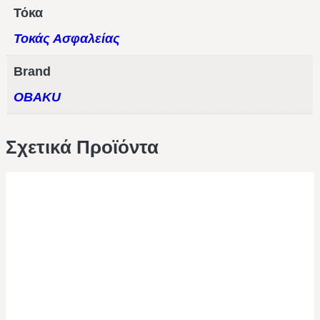
Τόκα
Τοκάς Ασφαλείας
Brand
OBAKU
Σχετικά Προϊόντα