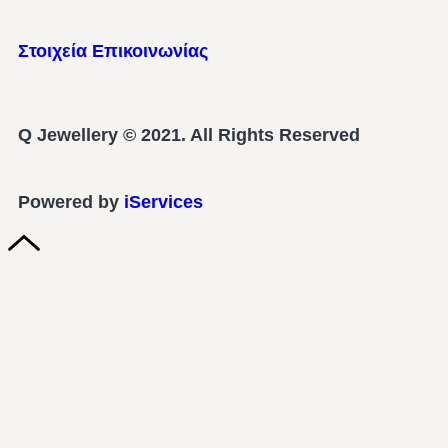
Στοιχεία Επικοινωνίας
Q Jewellery © 2021. All Rights Reserved
Powered by
iServices