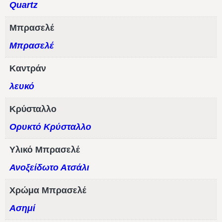
Quartz
Μπρασελέ
Μπρασελέ
Καντράν
λευκό
Κρύσταλλο
Ορυκτό Κρύσταλλο
Υλικό Μπρασελέ
Ανοξείδωτο Ατσάλι
Χρώμα Μπρασελέ
Ασημί