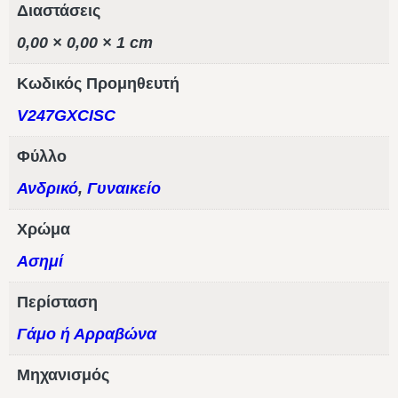
Διαστάσεις
0,00 × 0,00 × 1 cm
Κωδικός Προμηθευτή
V247GXCISC
Φύλλο
Ανδρικό
,
Γυναικείο
Χρώμα
Ασημί
Περίσταση
Γάμο ή Αρραβώνα
Μηχανισμός