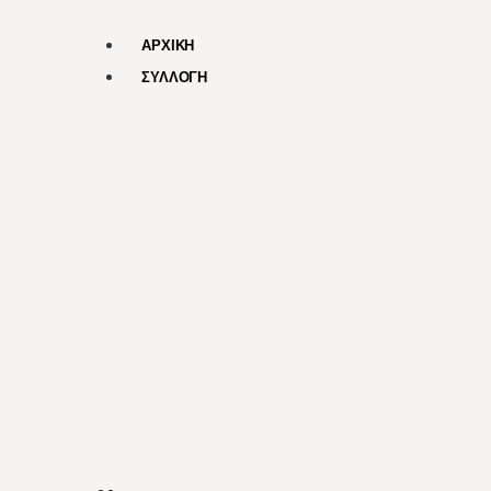
ΑΡΧΙΚΗ
ΣΥΛΛΟΓΗ