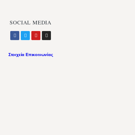
SOCIAL MEDIA
Στοιχεία Επικοινωνίας