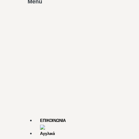
Menu
ΕΠΙΚΟΙΝΩΝΙΑ